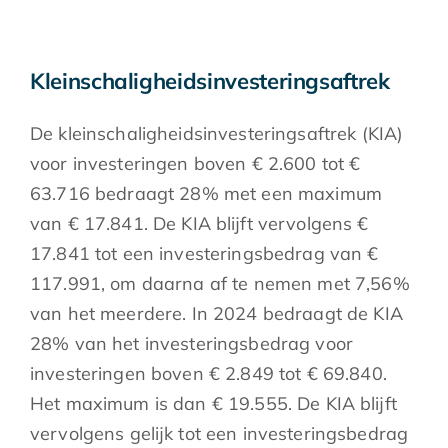
Kleinschaligheidsinvesteringsaftrek
De kleinschaligheidsinvesteringsaftrek (KIA)
voor investeringen boven € 2.600 tot €
63.716 bedraagt 28% met een maximum
van € 17.841. De KIA blijft vervolgens €
17.841 tot een investeringsbedrag van €
117.991, om daarna af te nemen met 7,56%
van het meerdere. In 2024 bedraagt de KIA
28% van het investeringsbedrag voor
investeringen boven € 2.849 tot € 69.840.
Het maximum is dan € 19.555. De KIA blijft
vervolgens gelijk tot een investeringsbedrag