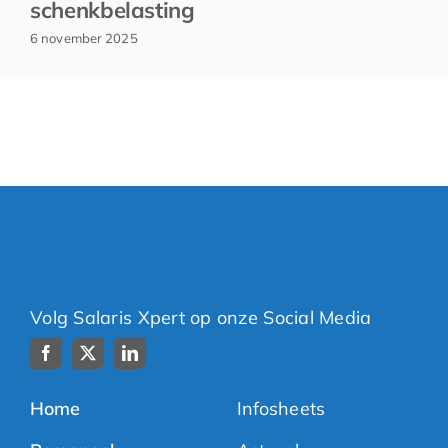
schenkbelasting
6 november 2025
Volg Salaris Xpert op onze Social Media
Home
Infosheets