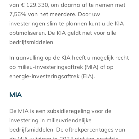
van € 129.330, om daarna af te nemen met
7,56% van het meerdere. Door uw
investeringen slim te plannen kunt u de KIA
optimaliseren. De KIA geldt niet voor alle
bedrijfsmiddelen.
In aanvulling op de KIA heeft u mogelijk recht
op milieu-investeringsaftrek (MIA) of op
energie-investeringsaftrek (EIA).
MIA
De MIA is een subsidieregeling voor de
investering in milieuvriendelijke
bedrijfsmiddelen. De aftrekpercentages van
de MIA wijzigen in 2024 niet ten opzichte