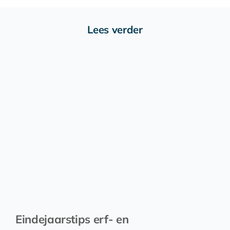
Lees verder
Eindejaarstips erf- en