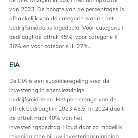
van 2023. De hoogte van de percentages is
afhankelijk van de categorie waarin het
bedrijfsmiddel is ingedeeld. Voor categorie I
bedraagt de aftrek 45%, voor categorie II
36% en voor categorie III 27%.
EIA
De EIA is een subsidieregeling voor de
investering in energiezuinige
bedrijfsmiddelen. Het percentage van de
aftrek bedraagt in 2023 45,5. In 2024 daalt
de aftrek naar 40% van het
investeringsbedrag. Houd daar zo mogelijk
rekening mee bij uw investeringsplanning.