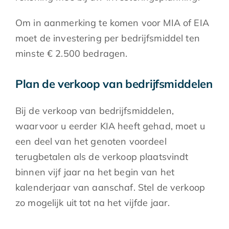
Om in aanmerking te komen voor MIA of EIA
moet de investering per bedrijfsmiddel ten
minste € 2.500 bedragen.
Plan de verkoop van bedrijfsmiddelen
Bij de verkoop van bedrijfsmiddelen,
waarvoor u eerder KIA heeft gehad, moet u
een deel van het genoten voordeel
terugbetalen als de verkoop plaatsvindt
binnen vijf jaar na het begin van het
kalenderjaar van aanschaf. Stel de verkoop
zo mogelijk uit tot na het vijfde jaar.