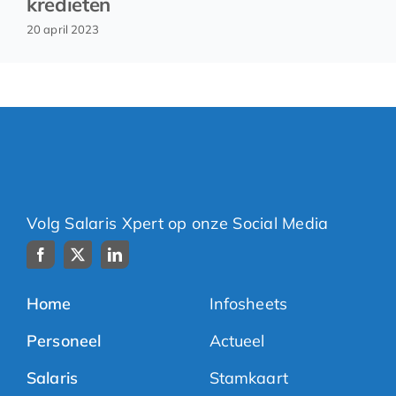
kredieten
20 april 2023
Volg Salaris Xpert op onze Social Media
Home
Infosheets
Personeel
Actueel
Salaris
Stamkaart