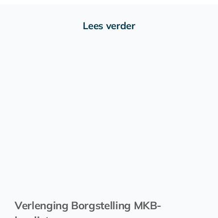
Lees verder
Verlenging Borgstelling MKB-