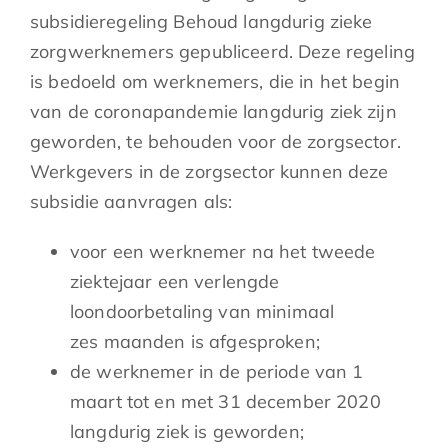
subsidieregeling Behoud langdurig zieke
zorgwerknemers gepubliceerd. Deze regeling
is bedoeld om werknemers, die in het begin
van de coronapandemie langdurig ziek zijn
geworden, te behouden voor de zorgsector.
Werkgevers in de zorgsector kunnen deze
subsidie aanvragen als:
voor een werknemer na het tweede
ziektejaar een verlengde
loondoorbetaling van minimaal
zes maanden is afgesproken;
de werknemer in de periode van 1
maart tot en met 31 december 2020
langdurig ziek is geworden;