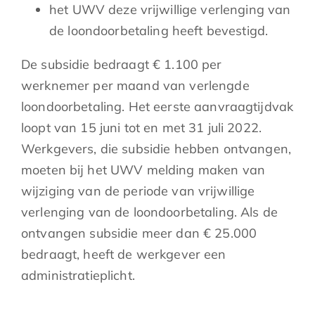
het UWV deze vrijwillige verlenging van
de loondoorbetaling heeft bevestigd.
De subsidie bedraagt € 1.100 per
werknemer per maand van verlengde
loondoorbetaling. Het eerste aanvraagtijdvak
loopt van 15 juni tot en met 31 juli 2022.
Werkgevers, die subsidie hebben ontvangen,
moeten bij het UWV melding maken van
wijziging van de periode van vrijwillige
verlenging van de loondoorbetaling. Als de
ontvangen subsidie meer dan € 25.000
bedraagt, heeft de werkgever een
administratieplicht.