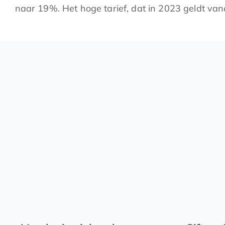
naar 19%. Het hoge tarief, dat in 2023 geldt van