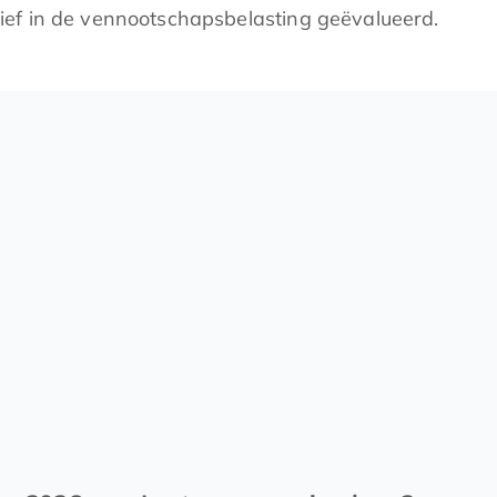
arief in de vennootschapsbelasting geëvalueerd.