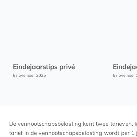
Eindejaarstips privé
Eindeja
6 november 2025
6 november
De vennootschapsbelasting kent twee tarieven. In 
tarief in de vennootschapsbelasting wordt per 1