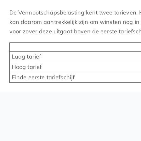
De Vennootschapsbelasting kent twee tarieven. Het
kan daarom aantrekkelijk zijn om winsten nog in 20
voor zover deze uitgaat boven de eerste tariefschi
Laag tarief
Hoog tarief
Einde eerste tariefschijf