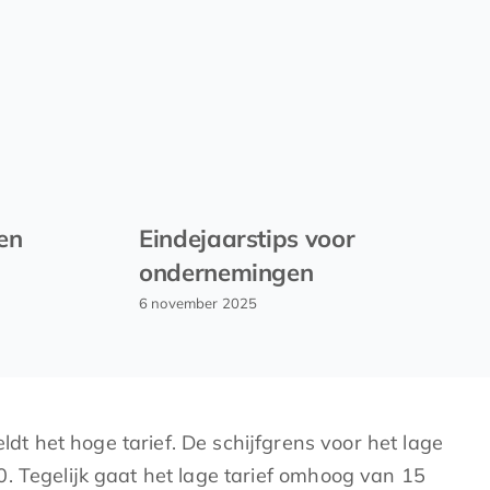
 en
Eindejaarstips voor
ondernemingen
6 november 2025
ldt het hoge tarief. De schijfgrens voor het lage
. Tegelijk gaat het lage tarief omhoog van 15