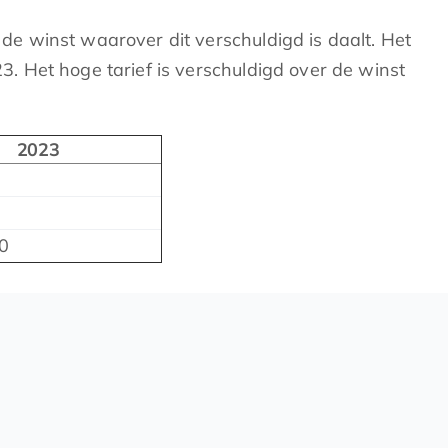
 de winst waarover dit verschuldigd is daalt. Het
23. Het hoge tarief is verschuldigd over de winst
2023
0