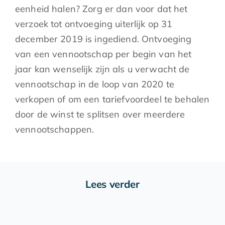
eenheid halen? Zorg er dan voor dat het
verzoek tot ontvoeging uiterlijk op 31
december 2019 is ingediend. Ontvoeging
van een vennootschap per begin van het
jaar kan wenselijk zijn als u verwacht de
vennootschap in de loop van 2020 te
verkopen of om een tariefvoordeel te behalen
door de winst te splitsen over meerdere
vennootschappen.
Lees verder