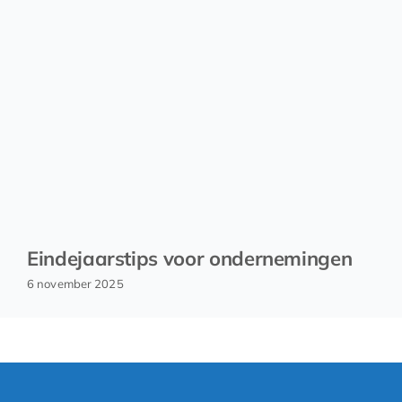
Eindejaarstips voor ondernemingen
6 november 2025