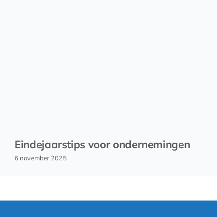
Eindejaarstips voor ondernemingen
6 november 2025