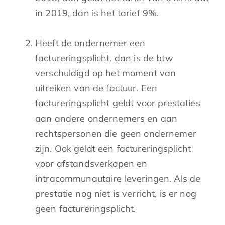
in 2019, dan is het tarief 9%.
Heeft de ondernemer een
factureringsplicht, dan is de btw
verschuldigd op het moment van
uitreiken van de factuur. Een
factureringsplicht geldt voor prestaties
aan andere ondernemers en aan
rechtspersonen die geen ondernemer
zijn. Ook geldt een factureringsplicht
voor afstandsverkopen en
intracommunautaire leveringen. Als de
prestatie nog niet is verricht, is er nog
geen factureringsplicht.