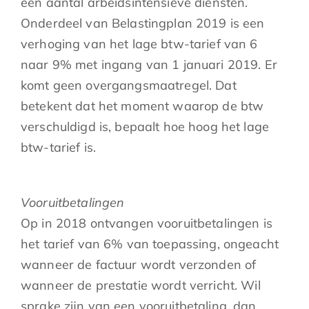
een aantal arbeidsintensieve diensten.
Onderdeel van Belastingplan 2019 is een
verhoging van het lage btw-tarief van 6
naar 9% met ingang van 1 januari 2019. Er
komt geen overgangsmaatregel. Dat
betekent dat het moment waarop de btw
verschuldigd is, bepaalt hoe hoog het lage
btw-tarief is.
Vooruitbetalingen
Op in 2018 ontvangen vooruitbetalingen is
het tarief van 6% van toepassing, ongeacht
wanneer de factuur wordt verzonden of
wanneer de prestatie wordt verricht. Wil
sprake zijn van een vooruitbetaling, dan