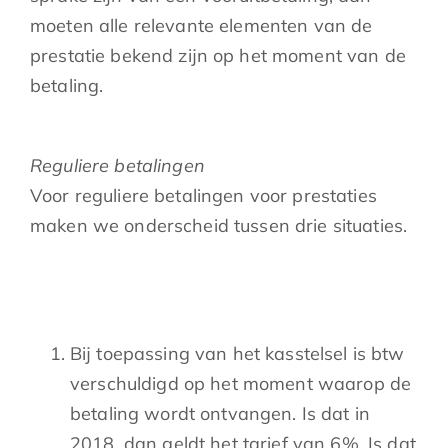
moeten alle relevante elementen van de
prestatie bekend zijn op het moment van de
betaling.
Reguliere betalingen
Voor reguliere betalingen voor prestaties
maken we onderscheid tussen drie situaties.
Bij toepassing van het kasstelsel is btw
verschuldigd op het moment waarop de
betaling wordt ontvangen. Is dat in
2018, dan geldt het tarief van 6%. Is dat