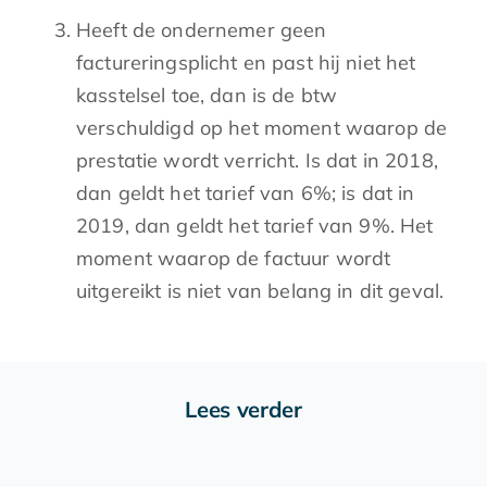
Heeft de ondernemer geen
factureringsplicht en past hij niet het
kasstelsel toe, dan is de btw
verschuldigd op het moment waarop de
prestatie wordt verricht. Is dat in 2018,
dan geldt het tarief van 6%; is dat in
2019, dan geldt het tarief van 9%. Het
moment waarop de factuur wordt
uitgereikt is niet van belang in dit geval.
Lees verder