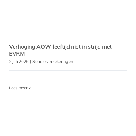
Verhoging AOW-leeftijd niet in strijd met
EVRM
2 juli 2026
|
Sociale verzekeringen
Lees meer