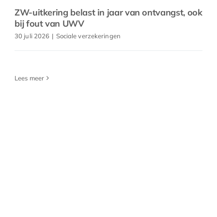
ZW-uitkering belast in jaar van ontvangst, ook
bij fout van UWV
30 juli 2026
|
Sociale verzekeringen
Lees meer