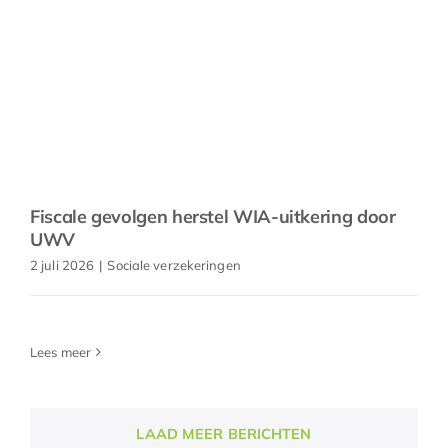
Fiscale gevolgen herstel WIA-uitkering door
UWV
2 juli 2026
|
Sociale verzekeringen
Lees meer
LAAD MEER BERICHTEN