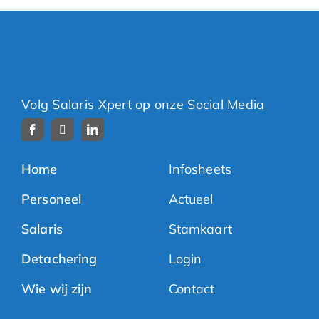
Volg Salaris Xpert op onze Social Media
Home
Infosheets
Personeel
Actueel
Salaris
Stamkaart
Detachering
Login
Wie wij zijn
Contact