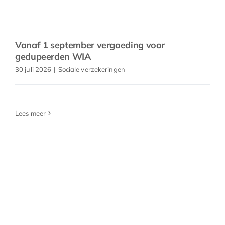
Vanaf 1 september vergoeding voor
gedupeerden WIA
30 juli 2026
|
Sociale verzekeringen
Lees meer