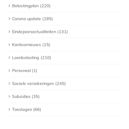
Belastingplan (220)
Corona update (185)
Eindejaarsactualiteiten (131)
Kantoornieuws (15)
Loonbelasting (210)
Personeel (1)
Sociale verzekeringen (245)
Subsidies (35)
Toeslagen (66)