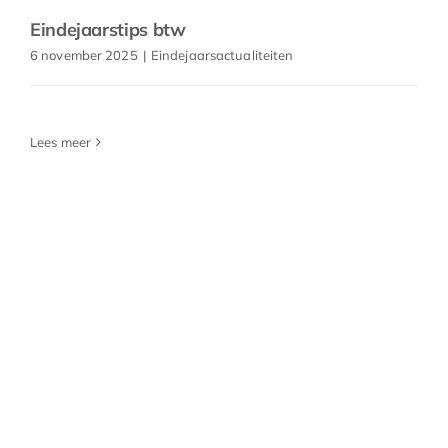
Eindejaarstips btw
6 november 2025
|
Eindejaarsactualiteiten
Lees meer