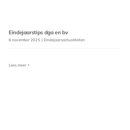
Eindejaarstips dga en bv
6 november 2025
|
Eindejaarsactualiteiten
Lees meer