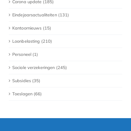
Corona update (185)
Eindejaarsactualiteiten (131)
Kantoornieuws (15)
Loonbelasting (210)
Personeel (1)
Sociale verzekeringen (245)
Subsidies (35)
Toeslagen (66)