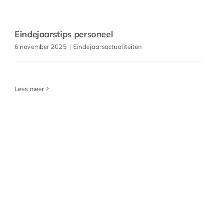
Eindejaarstips personeel
6 november 2025
|
Eindejaarsactualiteiten
Lees meer