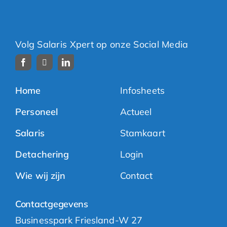
Volg Salaris Xpert op onze Social Media
Home
Infosheets
Personeel
Actueel
Salaris
Stamkaart
Detachering
Login
Wie wij zijn
Contact
Contactgegevens
Businesspark Friesland-W 27