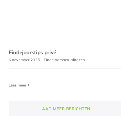
Eindejaarstips privé
6 november 2025
|
Eindejaarsactualiteiten
Lees meer
LAAD MEER BERICHTEN