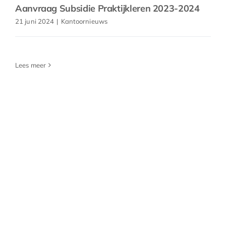
Aanvraag Subsidie Praktijkleren 2023-2024
21 juni 2024
|
Kantoornieuws
Lees meer