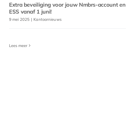
Extra beveiliging voor jouw Nmbrs-account en
ESS vanaf 1 juni!
9 mei 2025
|
Kantoornieuws
Lees meer