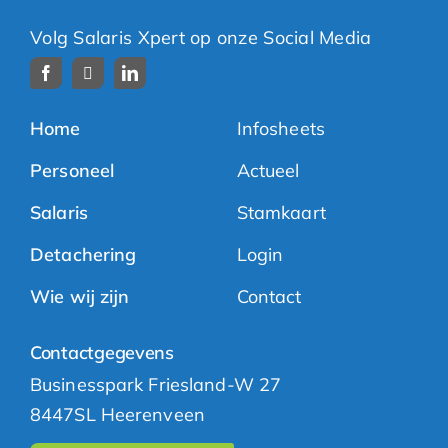
Volg Salaris Xpert op onze Social Media
Home
Infosheets
Personeel
Actueel
Salaris
Stamkaart
Detachering
Login
Wie wij zijn
Contact
Contactgegevens
Businesspark Friesland-W 27
8447SL Heerenveen