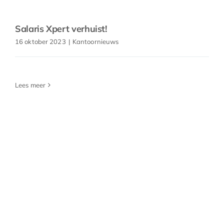
Salaris Xpert verhuist!
16 oktober 2023
|
Kantoornieuws
Lees meer